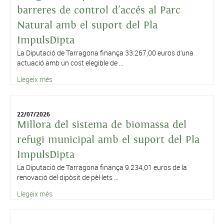
barreres de control d’accés al Parc
Natural amb el suport del Pla
ImpulsDipta
La Diputació de Tarragona finança 33.267,00 euros d’una
actuació amb un cost elegible de ...
Llegeix més
22/07/2026
Millora del sistema de biomassa del
refugi municipal amb el suport del Pla
ImpulsDipta
La Diputació de Tarragona finança 9.234,01 euros de la
renovació del dipòsit de pèl·lets ...
Llegeix més