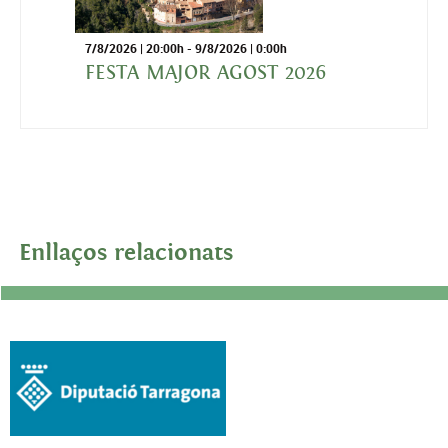
7/8/2026
| 20:00h -
9/8/2026
| 0:00h
FESTA MAJOR AGOST 2026
Enllaços relacionats