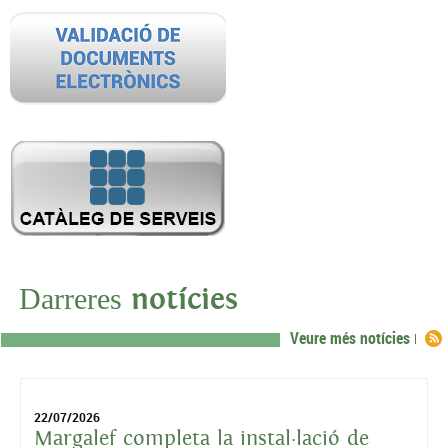
Darreres
notícies
Veure més notícies
22/07/2026
Margalef completa la instal·lació de