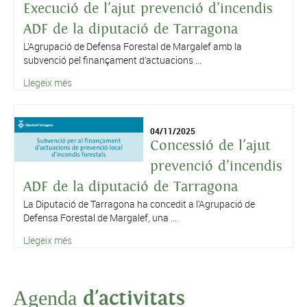
Execució de l'ajut prevenció d'incendis
ADF de la diputació de Tarragona
L’Agrupació de Defensa Forestal de Margalef amb la
subvenció pel finançament d’actuacions ...
Llegeix més
04/11/2025
Concessió de l'ajut
prevenció d'incendis
ADF de la diputació de Tarragona
La Diputació de Tarragona ha concedit a l’Agrupació de
Defensa Forestal de Margalef, una ...
Llegeix més
Agenda
d'activitats