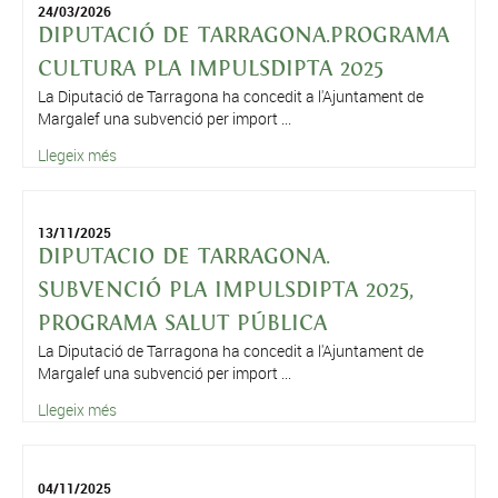
24/03/2026
DIPUTACIÓ DE TARRAGONA.PROGRAMA
CULTURA PLA IMPULSDIPTA 2025
La Diputació de Tarragona ha concedit a l'Ajuntament de
Margalef una subvenció per import ...
Llegeix més
13/11/2025
DIPUTACIO DE TARRAGONA.
SUBVENCIÓ PLA IMPULSDIPTA 2025,
PROGRAMA SALUT PÚBLICA
La Diputació de Tarragona ha concedit a l'Ajuntament de
Margalef una subvenció per import ...
Llegeix més
04/11/2025