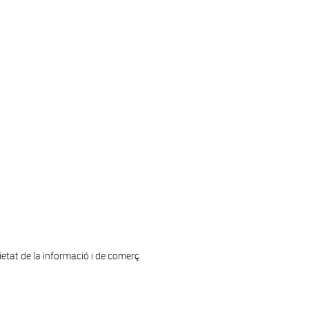
cietat de la informació i de comerç