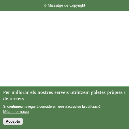
© Missatge de Copyright
Per millorar els nostres serveis utilitzem galetes pròpies i
de tercers.
Si continueu navegant, considerem que n'accepteu la utilització.
Més informació
Accepto